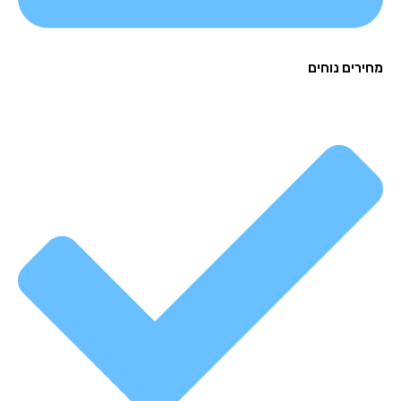
רים נוחים