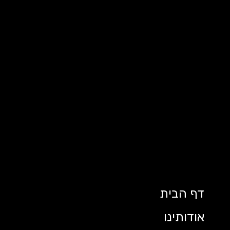
דף הבית
אודותינו