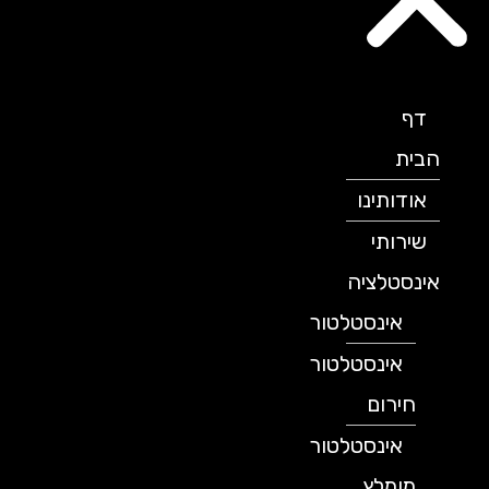
דף
הבית
אודותינו
שירותי
אינסטלציה
אינסטלטור
אינסטלטור
חירום
אינסטלטור
מומלץ