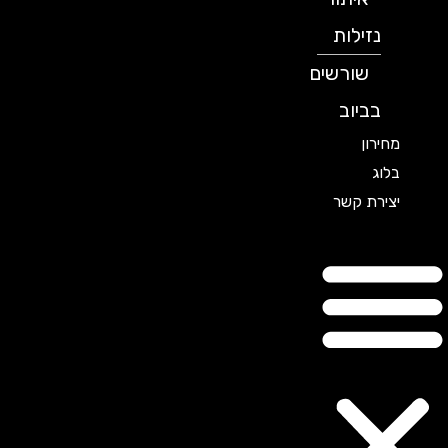
נזילות
שורשים
בביוב
מחירון
בלוג
יצירת קשר