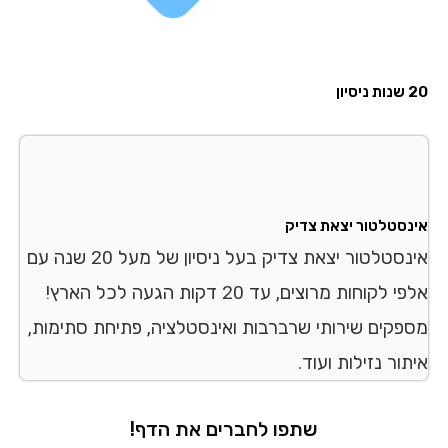
יון
נסטלטור יצאת צדיק
אינסטלטור יצאת צדיק בעל ניסיון של מעל 20 שנה עם
אלפי לקוחות מרוצים, עד 20 דקות הגעה לכל הארץ!
פקים שירותי שרברבות ואינסטלציה, פתיחת סתימות,
ור נזילות ועוד.
שתפו לחברים את הדף!