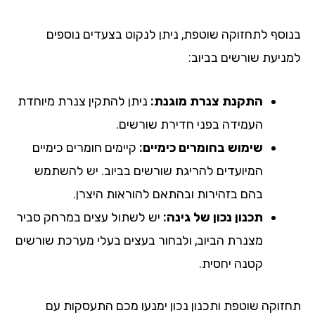
וסף לתחזוקה שוטפת, ניתן לנקוט בצעדים נוספים
ניעת שורשים בביוב:
התקנת צנרת מוגנת:
ניתן להתקין צנרת מיוחדת
העמידה בפני חדירת שורשים.
שימוש בחומרים כימיים:
קיימים חומרים כימיים
המיועדים להריגת שורשים בביוב. יש להשתמש
בהם בזהירות ובהתאם להוראות היצרן.
תכנון נכון של גינה:
יש לשתול עצים במרחק סביר
מצנרת הביוב, ולבחור בעצים בעלי מערכת שורשים
קטנה יחסית.
זוקה שוטפת ותכנון נכון ימנעו מכם התעסקות עם