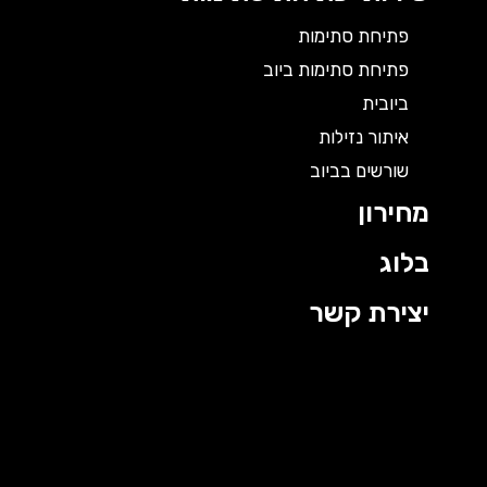
פתיחת סתימות
פתיחת סתימות ביוב
ביובית
איתור נזילות
שורשים בביוב
מחירון
בלוג
יצירת קשר