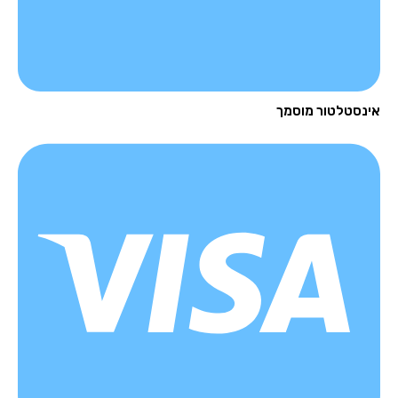
נסטלטור מוסמך