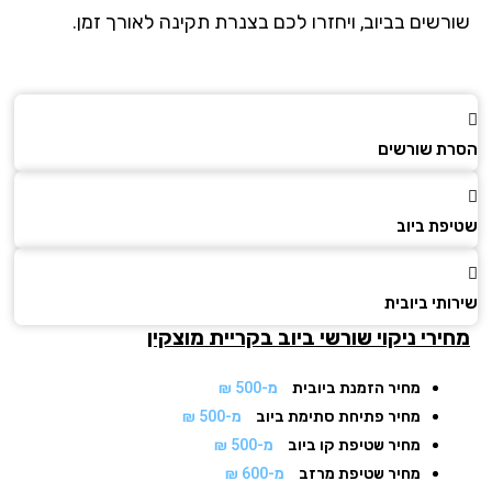
רשים בביוב, ויחזרו לכם בצנרת תקינה לאורך זמן.
ת שורשים
פת ביוב
תי ביובית
ירי ניקוי שורשי ביוב
בקריית מוצקין
מחיר הזמנת ביובית
מ-500 ₪
מחיר פתיחת סתימת ביוב
מ-500 ₪
מחיר שטיפת קו ביוב
מ-500 ₪
מחיר שטיפת מרזב
מ-600 ₪