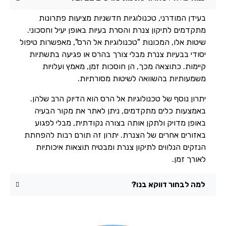
בעידן המודרני, טכנולוגיות חדשניות מציעות פתרונות
מתקדמים לתיקון צנרת והסרת בעיות באופן יעיל וחסכוני.
שיטות אלו, המכונות "טכנולוגיות אל הרס", מאפשרות טיפול
יסודי בבעיות צנרת מבלי צורך בהרס או פגיעה בתשתיות
קיימות. כתוצאה מכך, הן חוסכות זמן, מאמץ ועלויות
משמעותיות בהשוואה לשיטות מסורתיות.
יתרון נוסף של טכנולוגיות אל הרס הוא הדיוק הרב שלהן.
באמצעות כלים מתקדמים, ניתן לאתר את מקור הבעיה
באופן מדויק ולתקן אותה בצורה נקודתית, מבלי לפגוע
באזורים אחרים של הצנרת. יתרון זה תורם רבות להפחתת
הנזקים הנלווים לתיקון צנרת ומבטיח תוצאות איכותיות
לאורך זמן.
למה לבחור דווקא בנו?