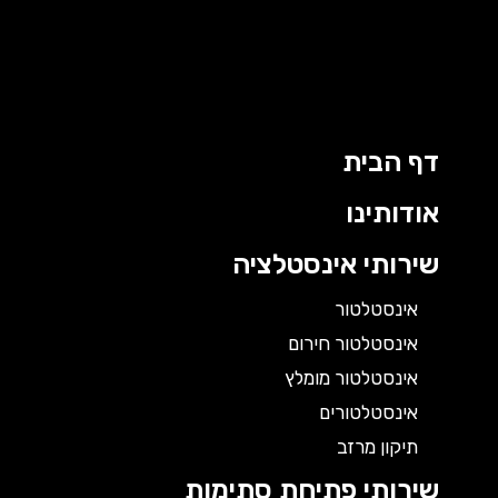
דף הבית
אודותינו
שירותי אינסטלציה
אינסטלטור
אינסטלטור חירום
אינסטלטור מומלץ
אינסטלטורים
תיקון מרזב
שירותי פתיחת סתימות