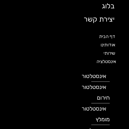
בלוג
יצירת קשר
דף הבית
אודותינו
שירותי
אינסטלציה
אינסטלטור
אינסטלטור
חירום
אינסטלטור
מומלץ