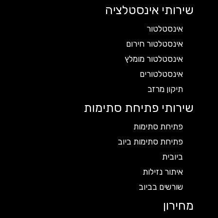
שירותי אינסטלציה
אינסטלטור
אינסטלטור חירום
אינסטלטור מומלץ
אינסטלטורים
תיקון מרזב
שירותי פתיחת סתימות
פתיחת סתימות
פתיחת סתימות ביוב
ביובית
איתור נזילות
שורשים בביוב
מחירון