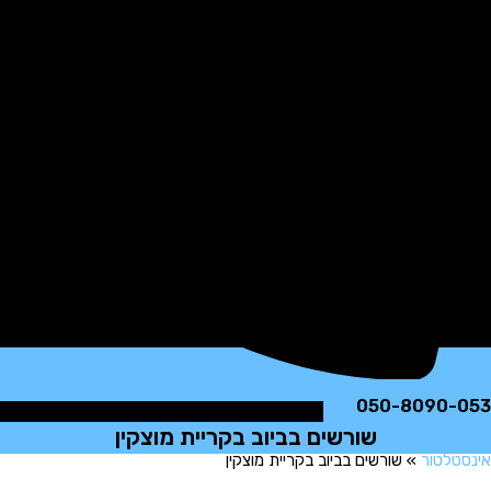
050-8090
שורשים בביוב בקריית מוצקין
לטור
»
שורשים בביוב בקריית מוצקין