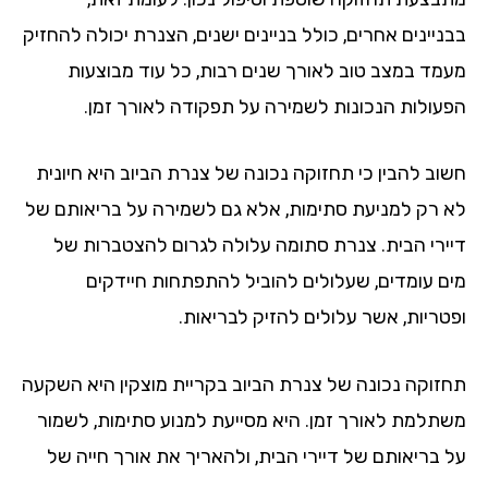
ניינים אחרים, כולל בניינים ישנים, הצנרת יכולה להחזיק
מד במצב טוב לאורך שנים רבות, כל עוד מבוצעות
עולות הנכונות לשמירה על תפקודה לאורך זמן.
וב להבין כי תחזוקה נכונה של צנרת הביוב היא חיונית
 רק למניעת סתימות, אלא גם לשמירה על בריאותם של
ירי הבית. צנרת סתומה עלולה לגרום להצטברות של
ם עומדים, שעלולים להוביל להתפתחות חיידקים
טריות, אשר עלולים להזיק לבריאות.
זוקה נכונה של צנרת הביוב בקריית מוצקין היא השקעה
תלמת לאורך זמן. היא מסייעת למנוע סתימות, לשמור
 בריאותם של דיירי הבית, ולהאריך את אורך חייה של