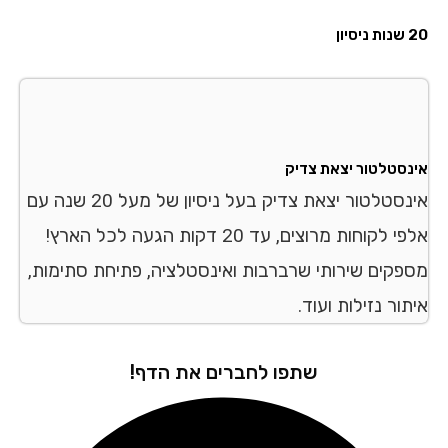
יון
נסטלטור יצאת צדיק
אינסטלטור יצאת צדיק בעל ניסיון של מעל 20 שנה עם
אלפי לקוחות מרוצים, עד 20 דקות הגעה לכל הארץ!
פקים שירותי שרברבות ואינסטלציה, פתיחת סתימות,
ור נזילות ועוד.
שתפו לחברים את הדף!