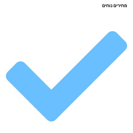
רים נוחים