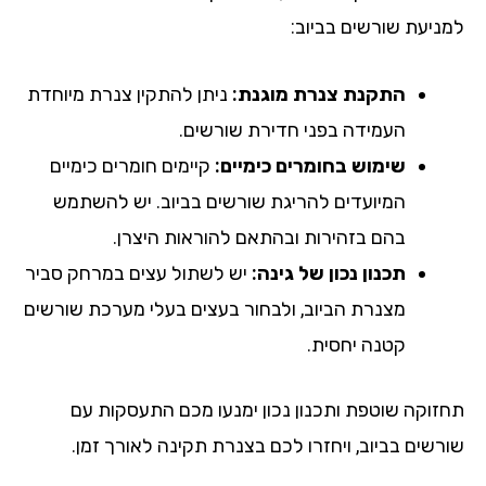
ניעת שורשים בביוב:
התקנת צנרת מוגנת:
ניתן להתקין צנרת מיוחדת
העמידה בפני חדירת שורשים.
שימוש בחומרים כימיים:
קיימים חומרים כימיים
המיועדים להריגת שורשים בביוב. יש להשתמש
בהם בזהירות ובהתאם להוראות היצרן.
תכנון נכון של גינה:
יש לשתול עצים במרחק סביר
מצנרת הביוב, ולבחור בעצים בעלי מערכת שורשים
קטנה יחסית.
זוקה שוטפת ותכנון נכון ימנעו מכם התעסקות עם
רשים בביוב, ויחזרו לכם בצנרת תקינה לאורך זמן.