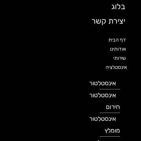
בלוג
יצירת קשר
דף הבית
אודותינו
שירותי
אינסטלציה
אינסטלטור
אינסטלטור
חירום
אינסטלטור
מומלץ