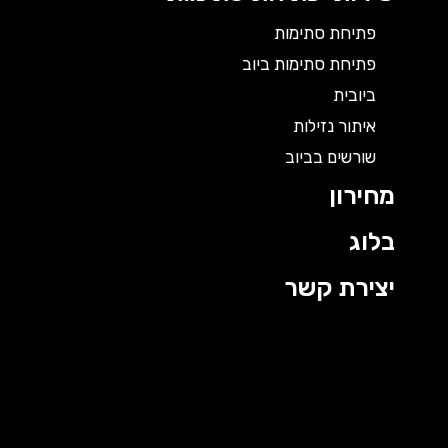
פתיחת סתימות
פתיחת סתימות ביוב
ביובית
איתור נזילות
שורשים בביוב
מחירון
בלוג
יצירת קשר