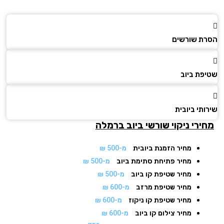
ת שורשים
פת ביוב
תי ביובית
ירי ניקוי שורשי ביוב
ברמלה
מחיר הזמנת ביובית
מ-500 ₪
מחיר פתיחת סתימת ביוב
מ-500 ₪
מחיר שטיפת קו ביוב
מ-500 ₪
מחיר שטיפת מרזב
מ-600 ₪
מחיר שטיפת קו ניקוז
מ-600 ₪
מחיר צילום קו ביוב
מ-600 ₪