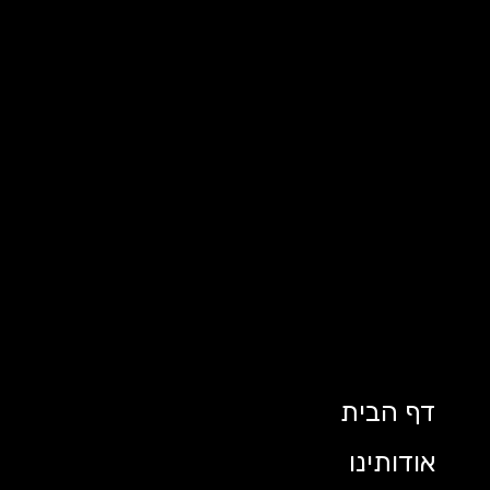
דף הבית
אודותינו