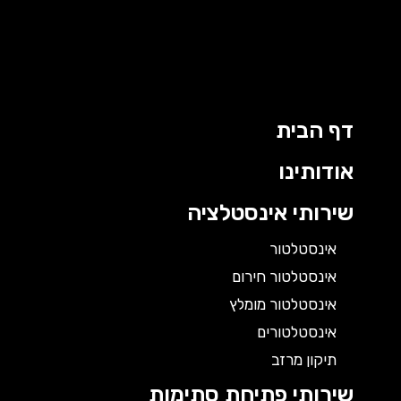
דף הבית
אודותינו
שירותי אינסטלציה
אינסטלטור
אינסטלטור חירום
אינסטלטור מומלץ
אינסטלטורים
תיקון מרזב
שירותי פתיחת סתימות