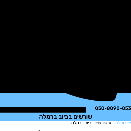
050-8090
שורשים בביוב ברמלה
לטור
»
שורשים בביוב ברמלה