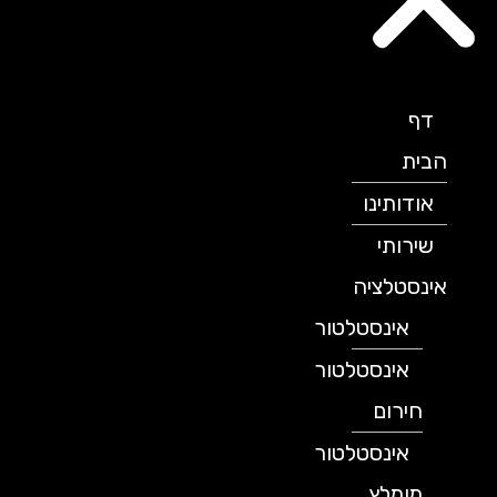
דף
הבית
אודותינו
שירותי
אינסטלציה
אינסטלטור
אינסטלטור
חירום
אינסטלטור
מומלץ