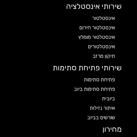
שירותי אינסטלציה
אינסטלטור
אינסטלטור חירום
אינסטלטור מומלץ
אינסטלטורים
תיקון מרזב
שירותי פתיחת סתימות
פתיחת סתימות
פתיחת סתימות ביוב
ביובית
איתור נזילות
שורשים בביוב
מחירון