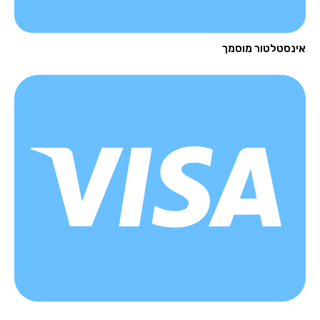
נסטלטור מוסמך