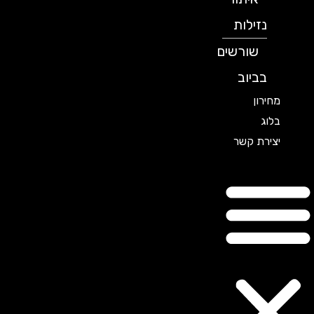
נזילות
שורשים
בביוב
מחירון
בלוג
יצירת קשר