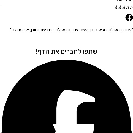
☆
☆
☆
☆
☆
 מעולה, הגיע בזמן, עשה עבודה מעולה, היה ישר והוגן, אני מרוצה"
"הגיע 
שתפו לחברים את הדף!