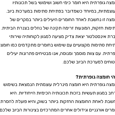
ופרתית היא חומר כימי חשוב ושימושי בשל תכונותיו
יות, במיוחד כשמדובר בפתיחת סתימות במערכות ביוב.
זו נחשבת לאחד החומרים היעילים ביותר במקרים של
 חזקות, המונעות זרימה תקינה של נוזלים בצנרת הביתית.
ינסטלטור יצאת צדיק מציעה למגוון לקוחותיה שירותי
סתימות מקצועיים עם שימוש בחומרים מתקדמים כמו חומצה
. עם צוות מוסמך ומנוסה, אנו מבטיחים פתרונות יעילים
ם למערכת הביוב שלכם.
מצה גופרתית?
גופרתית היא חומצה מינרלית עוצמתית הנמצאת בשימוש
גוון תעשיות בזכות תכונותיה הכימיות הייחודיות. היא
לאחת החומצות החזקות ביותר בשוק, והיא פועלת להסרת
אורגניים וגידולים אחרים המתרכזים בצינורות הביוב שלכם.