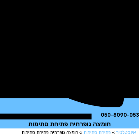
050-8090
חומצה גופרתית פתיחת סתימות
טלטור
»
פתיחת סתימות
»
חומצה גופרתית פתיחת סתימות