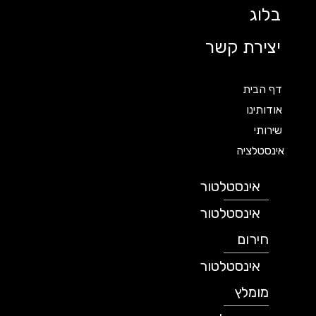
בלוג
יצירת קשר
דף הבית
אודותינו
שירותי
אינסטלציה
אינסטלטור
אינסטלטור
חירום
אינסטלטור
מומלץ