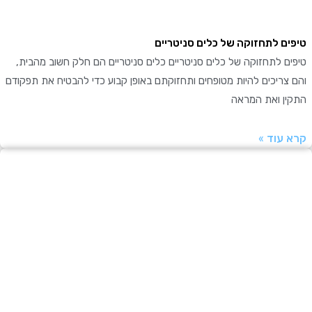
ם לתחזוקה של כלים סניטריים
 לתחזוקה של כלים סניטריים כלים סניטריים הם חלק חשוב מהבית,
ריכים להיות מטופחים ותחזוקתם באופן קבוע כדי להבטיח את תפקודם
ן ואת המראה
עוד »