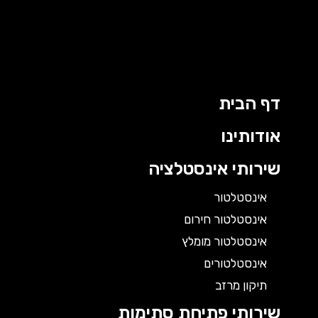
דף הבית
אודותינו
שירותי אינסטלציה
אינסטלטור
אינסטלטור חירום
אינסטלטור מומלץ
אינסטלטורים
תיקון מרזב
שירותי פתיחת סתימות