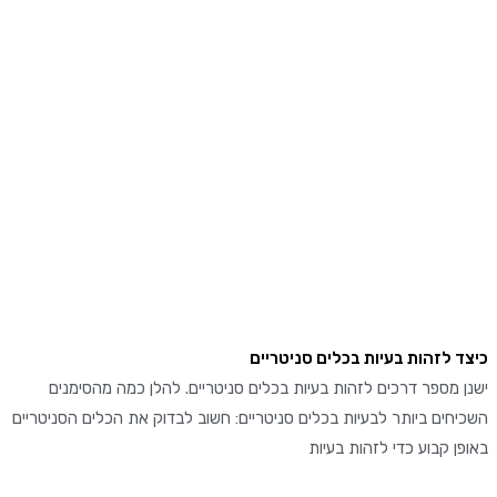
 לזהות בעיות בכלים סניטריים
מספר דרכים לזהות בעיות בכלים סניטריים. להלן כמה מהסימנים
ים ביותר לבעיות בכלים סניטריים: חשוב לבדוק את הכלים הסניטריים
 קבוע כדי לזהות בעיות