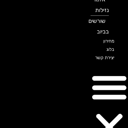
נזילות
שורשים
בביוב
מחירון
בלוג
יצירת קשר