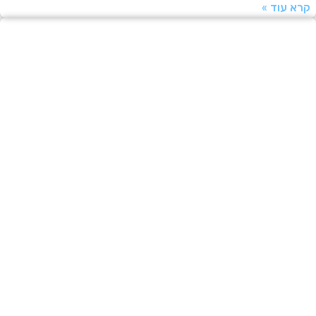
עוד »