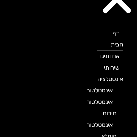
דף
הבית
אודותינו
שירותי
אינסטלציה
אינסטלטור
אינסטלטור
חירום
אינסטלטור
מומלץ