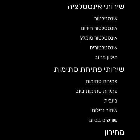
שירותי אינסטלציה
אינסטלטור
אינסטלטור חירום
אינסטלטור מומלץ
אינסטלטורים
תיקון מרזב
שירותי פתיחת סתימות
פתיחת סתימות
פתיחת סתימות ביוב
ביובית
איתור נזילות
שורשים בביוב
מחירון