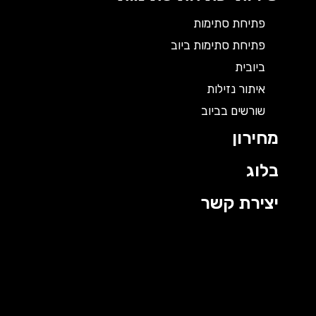
פתיחת סתימות
פתיחת סתימות ביוב
ביובית
איתור נזילות
שורשים בביוב
מחירון
בלוג
יצירת קשר