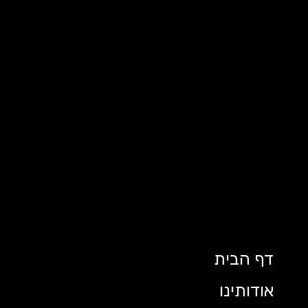
דף הבית
אודותינו