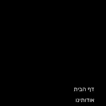
דף הבית
אודותינו