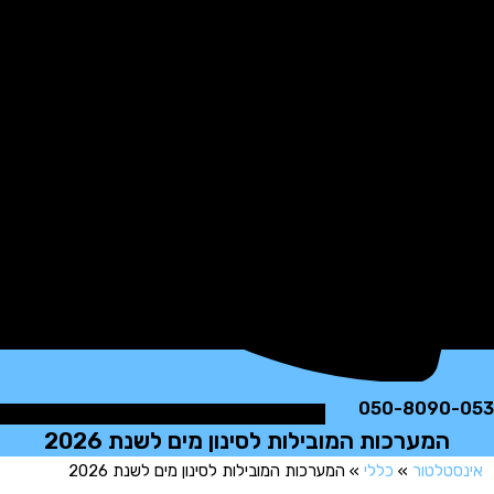
050-8090
המערכות המובילות לסינון מים לשנת 2026
טלטור
»
כללי
»
המערכות המובילות לסינון מים לשנת 2026