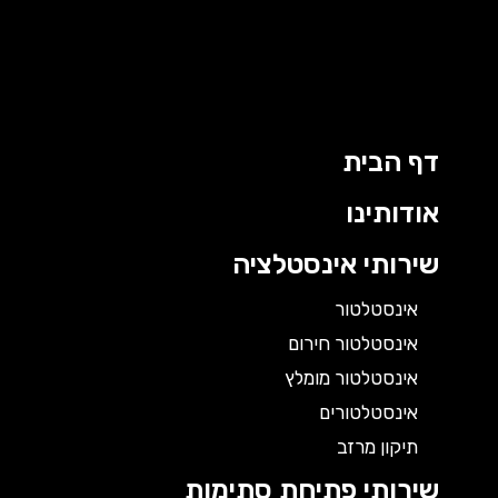
דף הבית
אודותינו
שירותי אינסטלציה
אינסטלטור
אינסטלטור חירום
אינסטלטור מומלץ
אינסטלטורים
תיקון מרזב
שירותי פתיחת סתימות