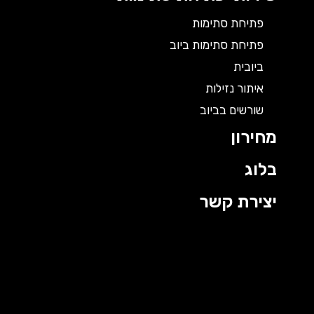
פתיחת סתימות
פתיחת סתימות ביוב
ביובית
איתור נזילות
שורשים בביוב
מחירון
בלוג
יצירת קשר