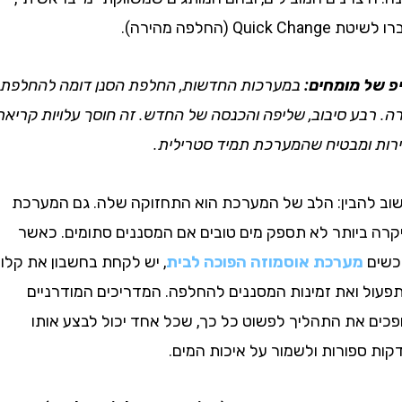
Qui (החלפה מהירה).
 מומחים:
במערכות החדשות, החלפת הסנן דומה להחלפת
בע סיבוב, שליפה והכנסה של החדש. זה חוסך עלויות קריאת
ומבטיח שהמערכת תמיד סטרילית.
הבין: הלב של המערכת הוא התחזוקה שלה. גם המערכת
ביותר לא תספק מים טובים אם המסננים סתומים. כאשר
מערכת אוסמוזה הפוכה לבית
, יש לקחת בחשבון את קלות
 ואת זמינות המסננים להחלפה. המדריכים המודרניים
 את התהליך לפשוט כל כך, שכל אחד יכול לבצע אותו
ספורות ולשמור על איכות המים.