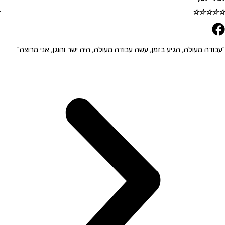
☆
☆
☆
☆
☆
 מעולה, הגיע בזמן, עשה עבודה מעולה, היה ישר והוגן, אני מרוצה"
"הגיע 