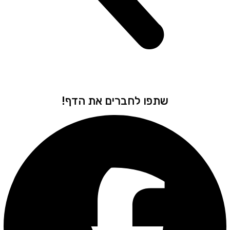
שתפו לחברים את הדף!