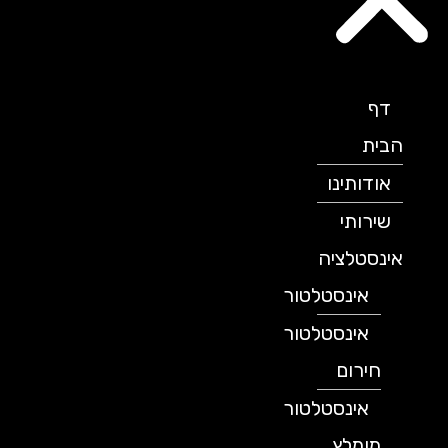
דף
הבית
אודותינו
שירותי
אינסטלציה
אינסטלטור
אינסטלטור
חירום
אינסטלטור
מומלץ