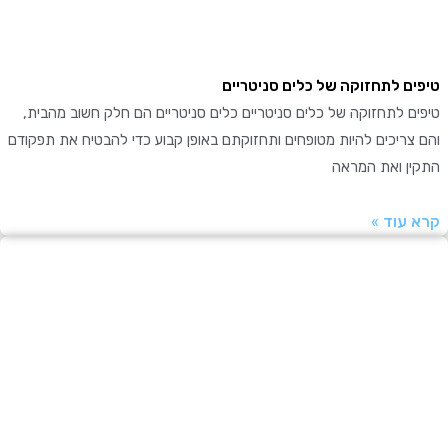
ם לתחזוקה של כלים סניטריים
 לתחזוקה של כלים סניטריים כלים סניטריים הם חלק חשוב מהבית,
ריכים להיות מטופחים ותחזוקתם באופן קבוע כדי להבטיח את תפקודם
ן ואת המראה
עוד »