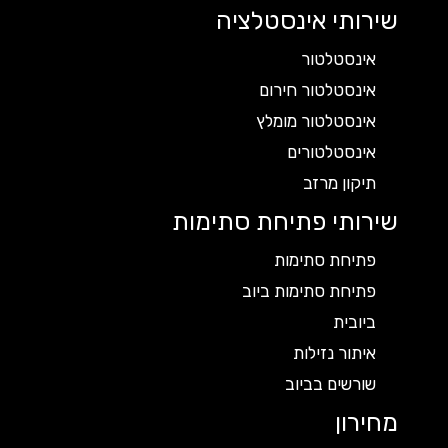
שירותי אינסטלציה
אינסטלטור
אינסטלטור חירום
אינסטלטור מומלץ
אינסטלטורים
תיקון מרזב
שירותי פתיחת סתימות
פתיחת סתימות
פתיחת סתימות ביוב
ביובית
איתור נזילות
שורשים בביוב
מחירון