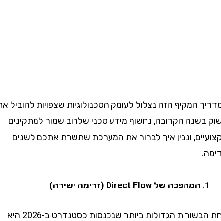
 המקיף הזה נצלול לעומק הטכנולוגיות שצפויות להוביל את
שנה הקרובה, נחשוף מידע טכני שלרוב שמור למתקינים
ים, ונבין איך לבחור את המערכת שתשרת אתכם לשנים
המהפכה של Direct Flow (זרימה ישירה)
אחת הבשורות הגדולות ביותר שנכנסות כסטנדרט ב-2026 היא