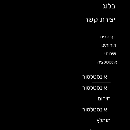
בלוג
יצירת קשר
דף הבית
אודותינו
שירותי
אינסטלציה
אינסטלטור
אינסטלטור
חירום
אינסטלטור
מומלץ