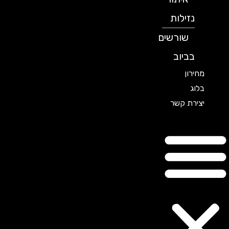
נזילות
שורשים
בביוב
מחירון
בלוג
יצירת קשר