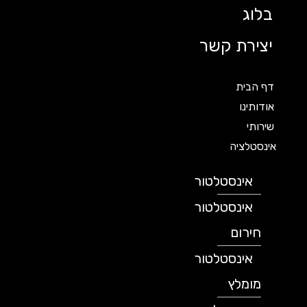
בלוג
יצירת קשר
דף הבית
אודותינו
שירותי
אינסטלציה
אינסטלטור
אינסטלטור
חירום
אינסטלטור
מומלץ