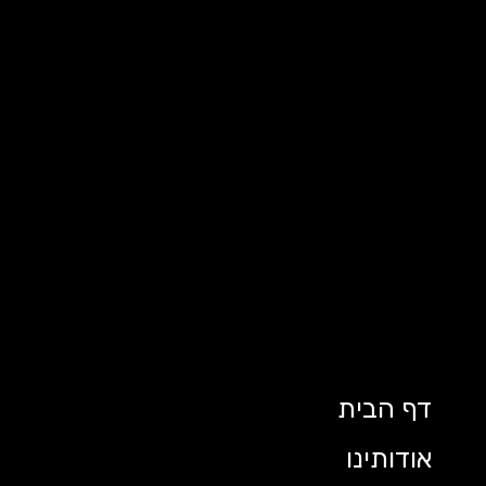
דף הבית
אודותינו