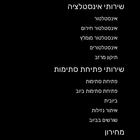
שירותי אינסטלציה
אינסטלטור
אינסטלטור חירום
אינסטלטור מומלץ
אינסטלטורים
תיקון מרזב
שירותי פתיחת סתימות
פתיחת סתימות
פתיחת סתימות ביוב
ביובית
איתור נזילות
שורשים בביוב
מחירון