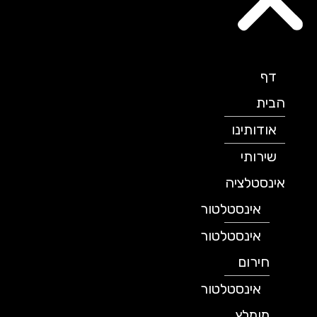
דף
הבית
אודותינו
שירותי
אינסטלציה
אינסטלטור
אינסטלטור
חירום
אינסטלטור
מומלץ