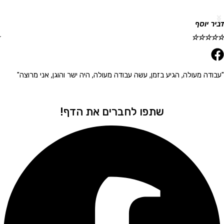
וסף
גלית ר
☆
☆
☆
☆
☆
 מעולה, הגיע בזמן, עשה עבודה מעולה, היה ישר והוגן, אני מרוצה"
"הגיע 
שתפו לחברים את הדף!