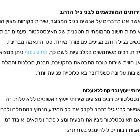
ם המותאמים לבני גיל הזהב
ו מדברים על אנשים בגיל המבוגר, שירות לקוחות מצוין הוא
ת חשוב מהמומחיות הטכנית של האינסטלטור. פעמים רבות
גיל הזהב מגיעים עם צורך מיוחד, כגון התאמה מבחינת
, רבים משתמשים בקלנועיות לשם כך,
מידע נוסף
ניתן למצוא
ווית שירות טובה מתבטאת בהקשבה, הבנה, סבלנות וחמלה –
עליונה כשמדובר באוכלוסייה פגיעה יותר.
ייעוץ ובדיקה ללא עלות
ורים רבים מציעים שירותי ייעוץ ראשוניים ללא עלות. זה
לבני גיל הזהב לקבל את כל המידע הנחוץ בהתחלה ולבחון
נסטלטור מבין את הבעיה ומציג פתרון מתאים. איבוד זמן
רבות יכול להימנע בעזרתה.