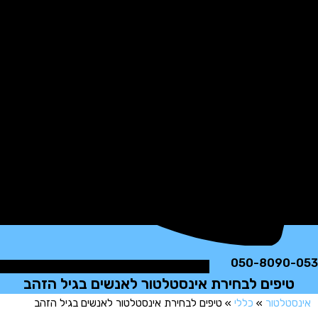
050-8090
יפים לבחירת אינסטלטור לאנשים בגיל הזהב
טלטור
»
כללי
»
טיפים לבחירת אינסטלטור לאנשים בגיל הזהב