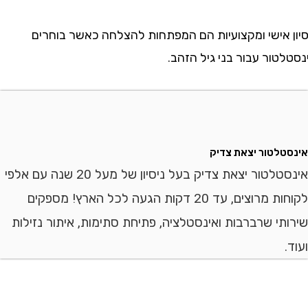
 אישי ומקצועיות הם המפתחות להצלחה כאשר בוחרים
ור עבור בני גיל הזהב.
לטור יצאת צדיק
אינסטלטור יצאת צדיק בעל ניסיון של מעל 20 שנה עם אלפי
לקוחות מרוצים, עד 20 דקות הגעה לכל הארץ! מספקים
י שרברבות ואינסטלציה, פתיחת סתימות, איתור נזילות