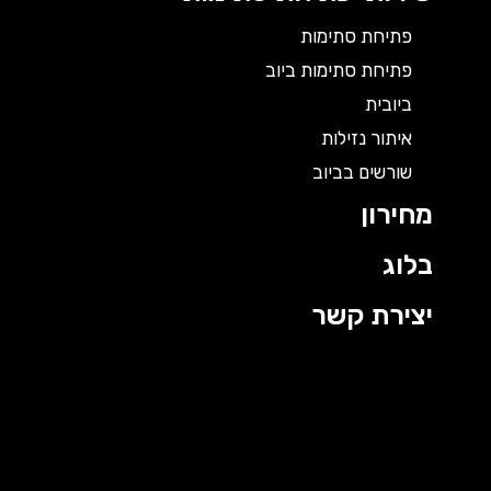
פתיחת סתימות
פתיחת סתימות ביוב
ביובית
איתור נזילות
שורשים בביוב
מחירון
בלוג
יצירת קשר