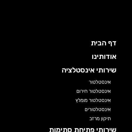
דף הבית
אודותינו
שירותי אינסטלציה
אינסטלטור
אינסטלטור חירום
אינסטלטור מומלץ
אינסטלטורים
תיקון מרזב
שירותי פתיחת סתימות