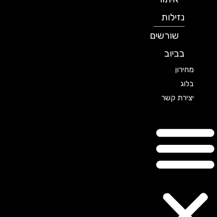
נזילות
שורשים
בביוב
מחירון
בלוג
יצירת קשר