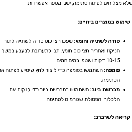
צליחים לפתוח סתימה, ישנן מספר אפשרויות:
סודה לשתייה וחומץ:
שפכו חצי כוס סודה לשתייה לתוך
הניקוז ואחריה חצי כוס חומץ. תנו לתערובת לבעבע במשך
10-15 דקות ושטפו במים חמים.
פומפה:
השתמשו בפומפה כדי ליצור לחץ שיסייע לפתוח את
הסתימה.
מברשת ביוב:
השתמשו במברשת ביוב כדי לנקות את
הלכלוך והפסולת שגורמים לסתימה.