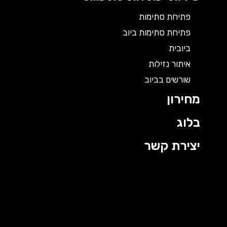
פתיחת סתימות
פתיחת סתימות ביוב
ביובית
איתור נזילות
שורשים בביוב
מחירון
בלוג
יצירת קשר