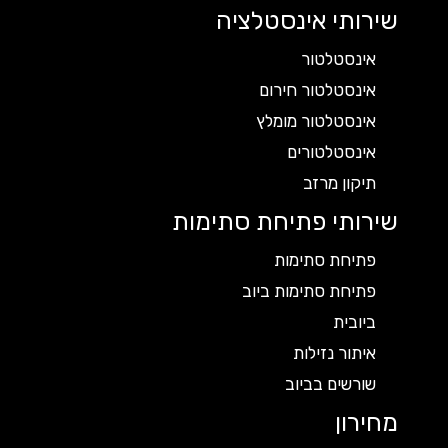
שירותי אינסטלציה
אינסטלטור
אינסטלטור חירום
אינסטלטור מומלץ
אינסטלטורים
תיקון מרזב
שירותי פתיחת סתימות
פתיחת סתימות
פתיחת סתימות ביוב
ביובית
איתור נזילות
שורשים בביוב
מחירון