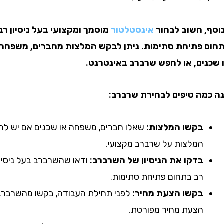
 חשוב לבחור
אינסטלטור
מוסמך ומקצועי בעל ניסיון רב
פתיחת סתימות. ניתן לבקש המלצות מחברים, משפחה
ים, או לחפש שרברב באינטרנט.
ה טיפים לבחירת שרברב:
בקשו המלצות:
שאלו חברים, משפחה או שכנים אם יש להם
המלצות על שרברב מקצועי.
בדקו את הניסיון של השרברב:
ודאו שהשרברב בעל ניסיון
רב בתחום פתיחת סתימות.
בקשו הצעת מחיר:
לפני תחילת העבודה, בקשו מהשרברב
הצעת מחיר מפורטת.