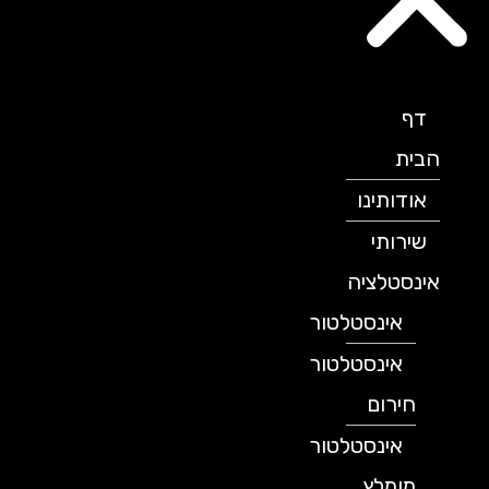
דף
הבית
אודותינו
שירותי
אינסטלציה
אינסטלטור
אינסטלטור
חירום
אינסטלטור
מומלץ