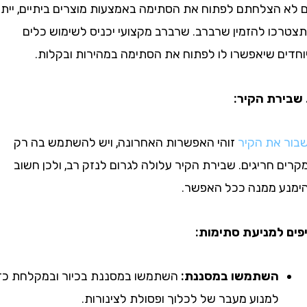
הצלחתם לפתוח את הסתימה באמצעות מוצרים ביתיים, ייתכן
ו להזמין שרברב. שרברב מקצועי יכניס לשימוש כלים
ם שיאפשרו לו לפתוח את הסתימה במהירות ובקלות.
את הקיר
זוהי האפשרות האחרונה, ויש להשתמש בה רק
חריגים. שבירת הקיר עלולה לגרום לנזק רב, ולכן חשוב
 ממנה ככל האפשר.
למניעת סתימות:
השתמשו במסננת:
השתמשו במסננת בכיור ובמקלחת כדי
למנוע מעבר של לכלוך ופסולת לצינורות.