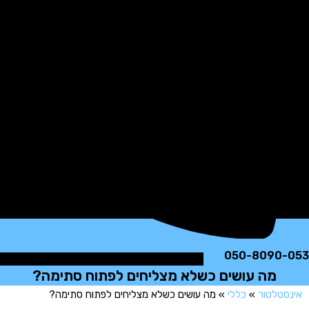
050-8090
מה עושים כשלא מצליחים לפתוח סתימה?
טלטור
»
כללי
»
מה עושים כשלא מצליחים לפתוח סתימה?