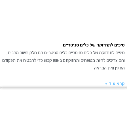
ם לתחזוקה של כלים סניטריים
 לתחזוקה של כלים סניטריים כלים סניטריים הם חלק חשוב מהבית,
ריכים להיות מטופחים ותחזוקתם באופן קבוע כדי להבטיח את תפקודם
ן ואת המראה
עוד »