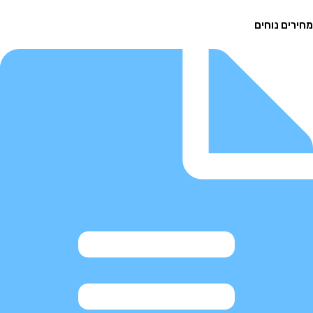
ם נוחים