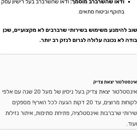
ודאו שהשרברב מוסמך:
ודאו שהשרברב בעל רישיון עסק
בתוקף וביטוח מתאים.
הימנע משימוש בשירותי שרברבים לא מקצועיים, שכן
לא נכונה עלולה לגרום לנזק רב יותר.
לטור יצאת צדיק
אינסטלטור יצאת צדיק בעל ניסיון של מעל 20 שנה עם אלפי
לקוחות מרוצים, עד 20 דקות הגעה לכל הארץ! מספקים
י שרברבות ואינסטלציה, פתיחת סתימות, איתור נזילות