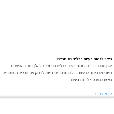
 לזהות בעיות בכלים סניטריים
מספר דרכים לזהות בעיות בכלים סניטריים. להלן כמה מהסימנים
ים ביותר לבעיות בכלים סניטריים: חשוב לבדוק את הכלים הסניטריים
 קבוע כדי לזהות בעיות
עוד »