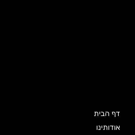
דף הבית
אודותינו