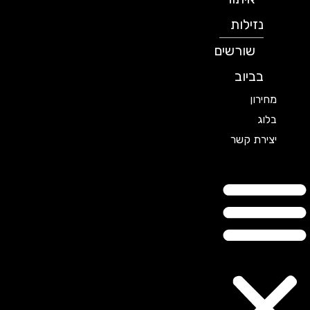
נזילות
שורשים
בביוב
מחירון
בלוג
יצירת קשר