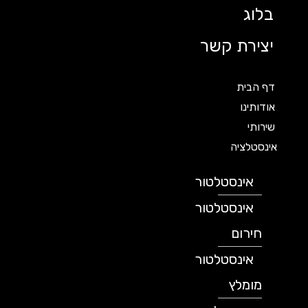
בלוג
יצירת קשר
דף הבית
אודותינו
שירותי
אינסטלציה
אינסטלטור
אינסטלטור
חירום
אינסטלטור
מומלץ