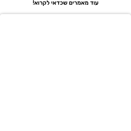
עוד מאמרים שכדאי לקרוא!