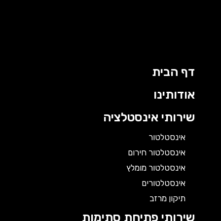
דף הבית
אודותינו
שירותי אינסטלציה
אינסטלטור
אינסטלטור חירום
אינסטלטור מומלץ
אינסטלטורים
תיקון מרזב
שירותי פתיחת סתימות