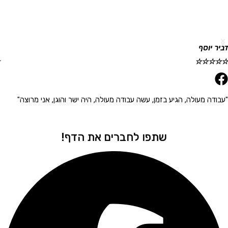
וסף
גלית ר
☆
☆
☆
☆
☆
 מעולה, הגיע בזמן, עשה עבודה מעולה, היה ישר והוגן, אני מרוצה"
"הגיע 
שתפו לחברים את הדף!