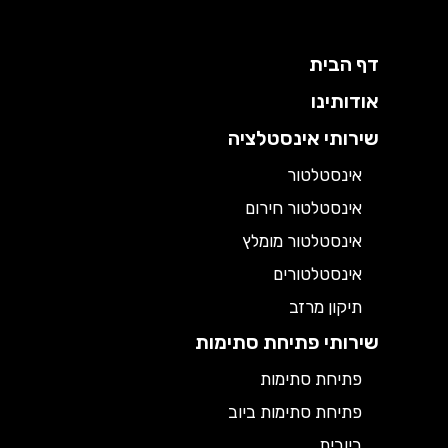
דף הבית
אודותינו
שירותי אינסטלציה
אינסטלטור
אינסטלטור חירום
אינסטלטור מומלץ
אינסטלטורים
תיקון מרזב
שירותי פתיחת סתימות
פתיחת סתימות
פתיחת סתימות ביוב
ביובית