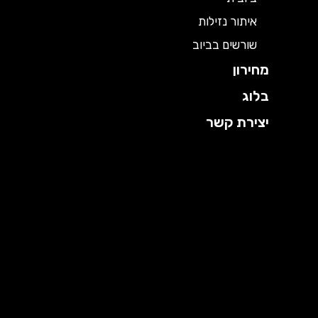
איתור נזילות
שורשים בביוב
מחירון
בלוג
יצירת קשר