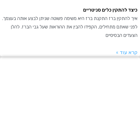
 להתקין כלים סניטריים
להתקין ברז התקנת ברז היא משימה פשוטה שניתן לבצע אותה בעצמך.
שאתם מתחילים, הקפידו להבין את ההוראות שעל גבי הברז. להלן
ים הבסיסיים
עוד »