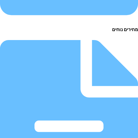
ם נוחים