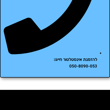
להזמנת אינסטלטור חייגו:
050-8090-053