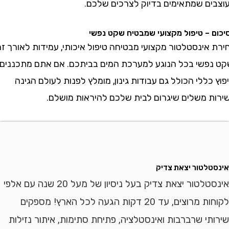
ם שמתאימים בדיוק לצרכים שלכם.
– טיפול מקצועי שמבטיח שקט נפשי
ינסטלטור מקצועי מבטיחה טיפול איכותי, עמידות לאורך זמן
פשי בכל הנוגע למערכת המים בביתכם. אם אתם מתכננים
ללי הכולל גם עבודות גינון, מומלץ לפנות לעולם הגינה
 משלים שיגרום לבית שלכם להיראות מושלם.
לטור יצאת צדיק
אינסטלטור יצאת צדיק בעל ניסיון של מעל 20 שנה עם אלפי
לקוחות מרוצים, עד 20 דקות הגעה לכל הארץ! מספקים
י שרברבות ואינסטלציה, פתיחת סתימות, איתור נזילות