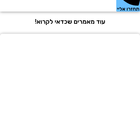
 אליי
עוד מאמרים שכדאי לקרוא!