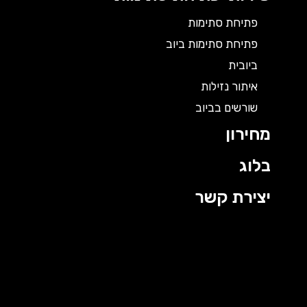
פתיחת סתימות
פתיחת סתימות ביוב
ביובית
איתור נזילות
שורשים בביוב
מחירון
בלוג
יצירת קשר