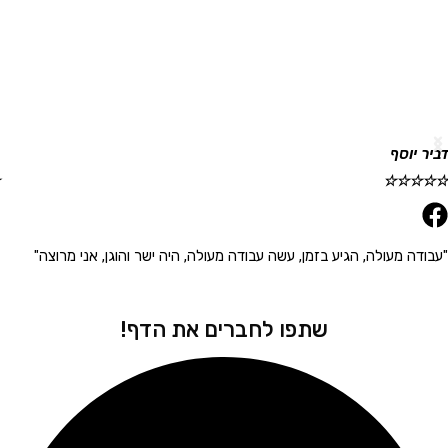
וסף
גלית ר
☆
☆
☆
☆
☆
 מעולה, הגיע בזמן, עשה עבודה מעולה, היה ישר והוגן, אני מרוצה"
"הגיע 
שתפו לחברים את הדף!