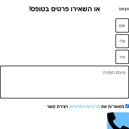
או השאירו פרטים בטופס!
שר/ת את
מדיניות הפרטיות
ויצירת קשר.