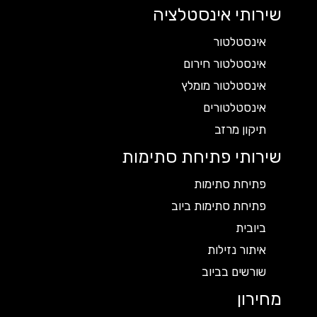
שירותי אינסטלציה
אינסטלטור
אינסטלטור חירום
אינסטלטור מומלץ
אינסטלטורים
תיקון מרזב
שירותי פתיחת סתימות
פתיחת סתימות
פתיחת סתימות ביוב
ביובית
איתור נזילות
שורשים בביוב
מחירון