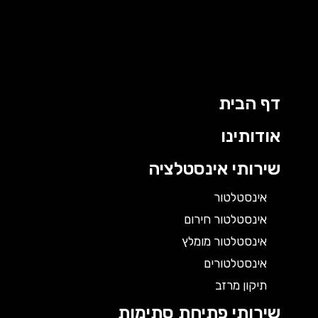
דף הבית
אודותינו
שירותי אינסטלציה
אינסטלטור
אינסטלטור חירום
אינסטלטור מומלץ
אינסטלטורים
תיקון מרזב
שירותי פתיחת סתימות