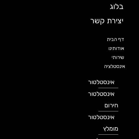
בלוג
יצירת קשר
דף הבית
אודותינו
שירותי
אינסטלציה
אינסטלטור
אינסטלטור
חירום
אינסטלטור
מומלץ