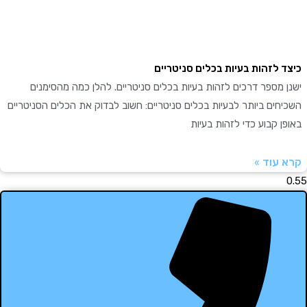
 לזהות בעיות בכלים סניטריים
מספר דרכים לזהות בעיות בכלים סניטריים. להלן כמה מהסימנים
ים ביותר לבעיות בכלים סניטריים: חשוב לבדוק את הכלים הסניטריים
 קבוע כדי לזהות בעיות
עוד »