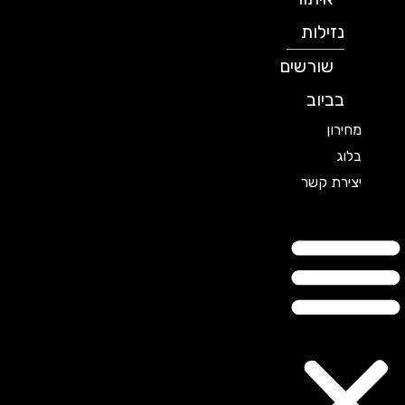
נזילות
שורשים
בביוב
מחירון
בלוג
יצירת קשר