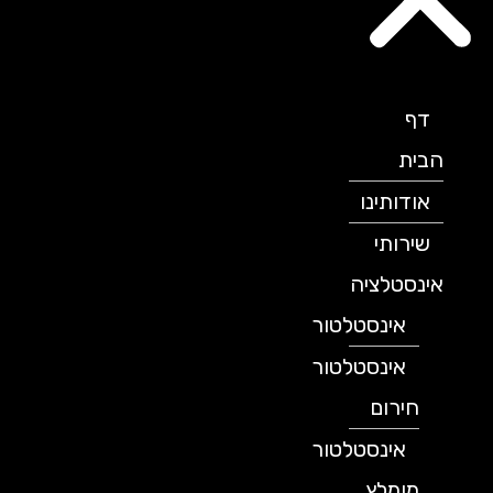
דף
הבית
אודותינו
שירותי
אינסטלציה
אינסטלטור
אינסטלטור
חירום
אינסטלטור
מומלץ