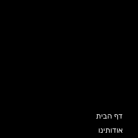
דף הבית
אודותינו